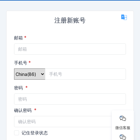
注册新账号
邮箱
手机号
密码
确认密码
微信客服
记住登录状态