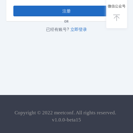
微信公众号
注册
OR
已经有账号?
立即登录
Copyright © 2022
meetconf
. All rights reserved.
v1.0.0-beta15